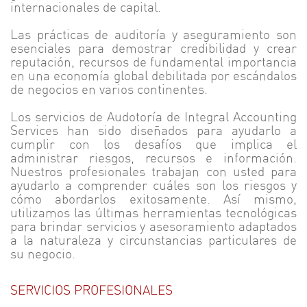
internacionales de capital.
Las prácticas de auditoría y aseguramiento son
esenciales para demostrar credibilidad y crear
reputación, recursos de fundamental importancia
en una economía global debilitada por escándalos
de negocios en varios continentes.
Los servicios de Audotoría de Integral Accounting
Services han sido diseñados para ayudarlo a
cumplir con los desafíos que implica el
administrar riesgos, recursos e información.
Nuestros profesionales trabajan con usted para
ayudarlo a comprender cuáles son los riesgos y
cómo abordarlos exitosamente. Así mismo,
utilizamos las últimas herramientas tecnológicas
para brindar servicios y asesoramiento adaptados
a la naturaleza y circunstancias particulares de
su negocio.
SERVICIOS PROFESIONALES