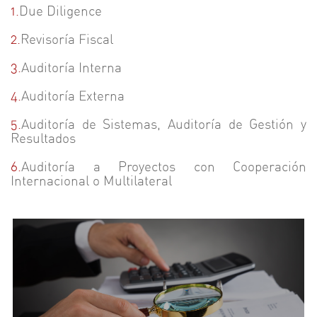
1.
Due Diligence
2.
Revisoría Fiscal
3.
Auditoría Interna
4.
Auditoría Externa
5.
Auditoría de Sistemas, Auditoría de Gestión y
Resultados
6.
Auditoría a Proyectos con Cooperación
Internacional o Multilateral